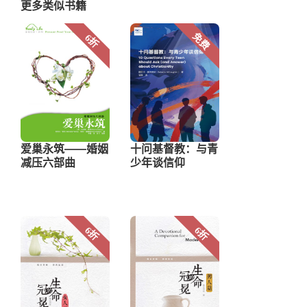
更多类似书籍