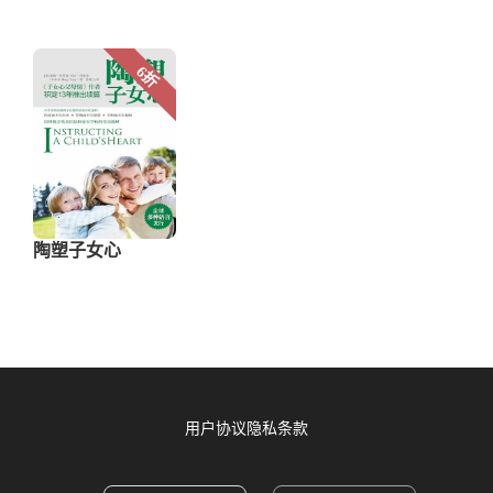
用户协议
隐私条款