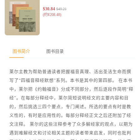
图书简介
图书目录
莱尔主教为帮助普通读者把握福音真理、活出圣洁生命而撰
写了“四福音释经默想”系列。本书是其中的第四部。 在本书
中，莱尔把《约翰福音》分成不同部分，然后逐段作简明“释
经”。在每部分释经中，莱尔简短说明经文的主要内容和目
的，然后挑选三四个要点，专门阐述。所选的要点有时是教
义性的，有时是应用性的。每部分释经正文之后还附加了经
文注释。 莱尔的这些注释参考了众多解经家的观点，以期为
遇到难解经文和讨论相关主题的读者带来启发，同时也批判