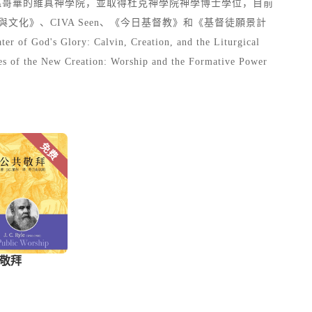
大學和溫哥華的維真神學院，並取得杜克神學院神學博士學位，目前
化》、CIVA Seen、《今日基督教》和《基督徒願景計
ory: Calvin, Creation, and the Liturgical
 New Creation: Worship and the Formative Power