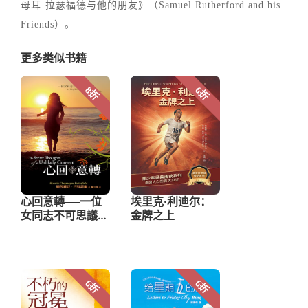
母耳·拉瑟福德与他的朋友》（Samuel Rutherford and his
Friends）。
更多类似书籍