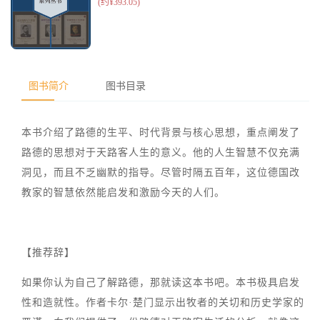
图书简介
图书目录
本书介绍了路德的生平、时代背景与核心思想，重点阐发了
路德的思想对于天路客人生的意义。他的人生智慧不仅充满
洞见，而且不乏幽默的指导。尽管时隔五百年，这位德国改
教家的智慧依然能启发和激励今天的人们。
【推荐辞】
如果你认为自己了解路德，那就读这本书吧。本书极具启发
性和造就性。作者卡尔·楚门显示出牧者的关切和历史学家的