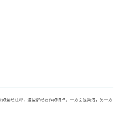
繁的圣经注释，这些解经著作的特点，一方面是简洁，另一方