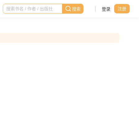
|
登录
注册