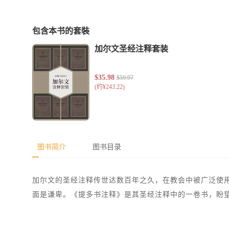
包含本书的套裝
图书简介
图书目录
加尔文的圣经注释传世达数百年之久，在教会中被广泛使
面是谦卑。《提多书注释》是其圣经注释中的一卷书，盼