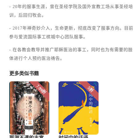
- 20年的服事生涯，曾在圣经学院及国外宣教工场从事圣经培
训，后回归牧会。
- 2017年神奇妙介入，生命更新，彻底改变了服事方向。目前
参与爱流国际事工槟城中心团队服事。
- 在各教会教导并推广耶稣医治的事工，同时也为有需要的肢
体进行个人预约医治祷告。
更多类似书籍