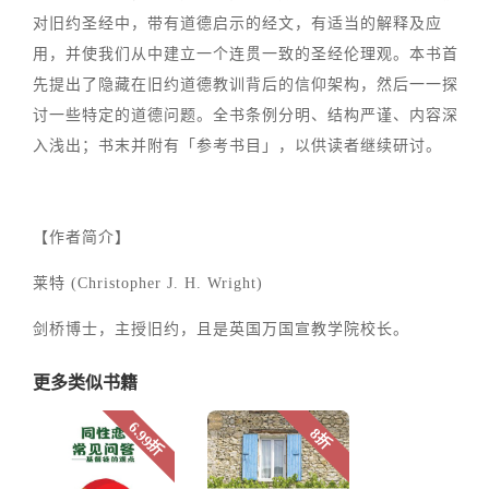
对旧约圣经中，带有道德启示的经文，有适当的解释及应
用，并使我们从中建立一个连贯一致的圣经伦理观。本书首
先提出了隐藏在旧约道德教训背后的信仰架构，然后一一探
讨一些特定的道德问题。全书条例分明、结构严谨、内容深
入浅出；书末并附有「参考书目」，以供读者继续研讨。
【作者简介】
莱特 (Christopher J. H. Wright)
剑桥博士，主授旧约，且是英国万国宣教学院校长。
更多类似书籍