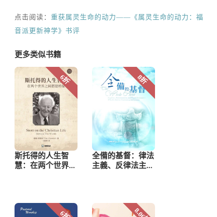
点击阅读：
重获属灵生命的动力——《属灵生命的动力：福
音派更新神学》书评
更多类似书籍