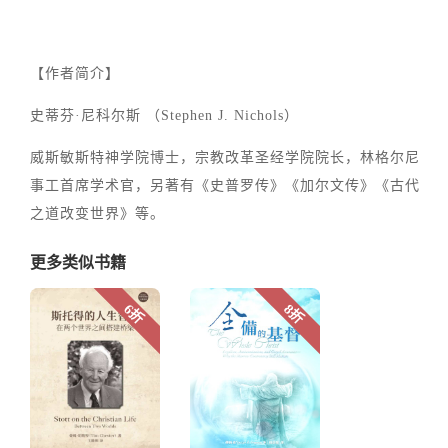
【作者简介】
史蒂芬·尼科尔斯 （Stephen J. Nichols）
威斯敏斯特神学院博士，宗教改革圣经学院院长，林格尔尼
事工首席学术官，另著有《史普罗传》《加尔文传》《古代
之道改变世界》等。
更多类似书籍