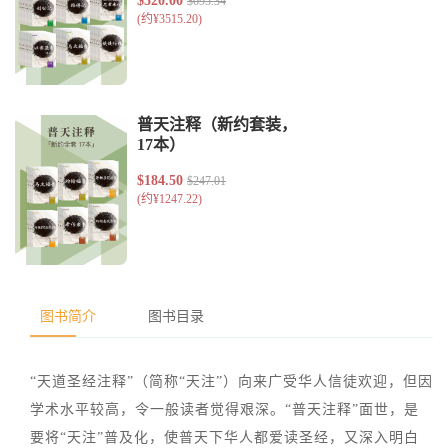
图书简介
图书目录
“天道圣经注释”（简称“天注”）向来广受华人信徒欢迎，但因
学术水平较高，令一般读者觉得艰深。“普天注释”面世，是
要将“天注”普及化，使普天下华人都爱读圣经，又深入明白