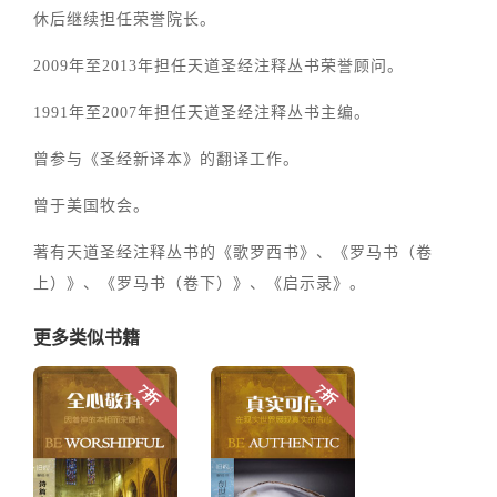
休后继续担任荣誉院长。
2009年至2013年担任天道圣经注释丛书荣誉顾问。
1991年至2007年担任天道圣经注释丛书主编。
曾参与《圣经新译本》的翻译工作。
曾于美国牧会。
著有天道圣经注释丛书的《歌罗西书》、《罗马书（卷
上）》、《罗马书（卷下）》、《启示录》。
更多类似书籍