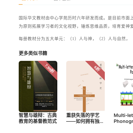
国际华文教材由中心学苑历时六年研发而成。是目前市面
为原则拓展学习者的文化视野，锤炼思维品质，培育爱神
每册教材分为五大单元：（1）人与神，（2）人与自然，
更多类似书籍