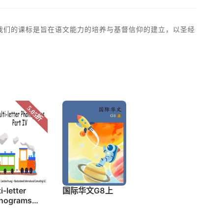
我们的课标是旨在语文能力的培养与基督信仰的建立，以圣经