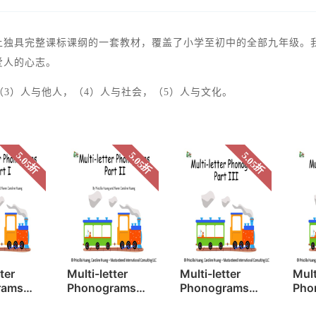
上独具完整课标课纲的一套教材，覆盖了小学至初中的全部九年级。
爱人的心志。
（3）人与他人，（4）人与社会，（5）人与文化。