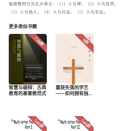
每册教材分为五大单元：（1）人与神，（2）人与自然，
（3）人与他人，（4）人与社会，（5）人与文化。
更多类似书籍