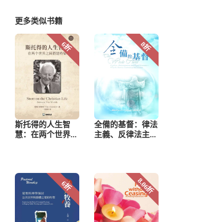
更多类似书籍