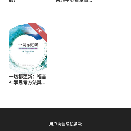
用户协议
隐私条款