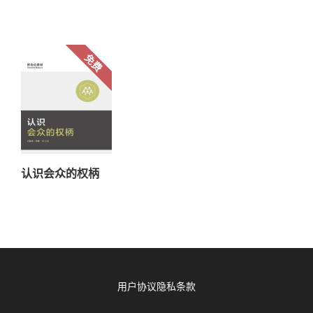
用户协议
隐私条款