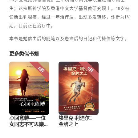
生；达拉斯神学院及香港中文大学基督教研究硕士。48岁被
诊断出乳腺癌，经过一年治疗后，出现多发转移，诊断为IV
期，目前正在治疗中。
本书是她信主后的随笔以及患癌后的日记和代祷信等文字。
更多类似书籍