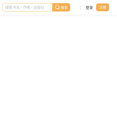
|
登录
注册