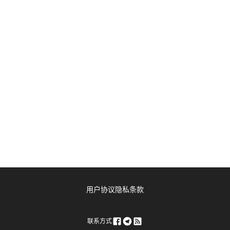
用户协议
隐私条款
联系方式