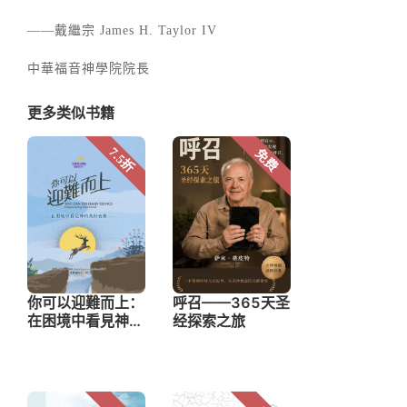
——戴繼宗 James H. Taylor IV
中華福音神學院院長
更多类似书籍