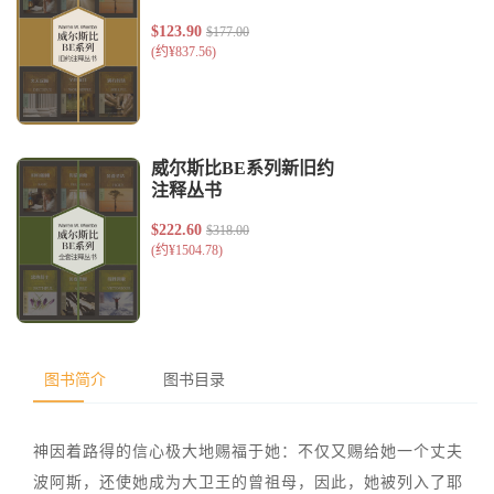
图书简介
图书目录
神因着路得的信心极大地赐福于她：不仅又赐给她一个丈夫
波阿斯，还使她成为大卫王的曾祖母，因此，她被列入了耶