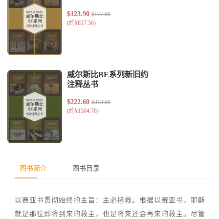
图书简介
图书目录
以赛亚书贯彻始终的主旨：主必拯救。根据以赛亚书，耶稣
就是那位即将到来的救主，也是将来还会再来的救主。尽管