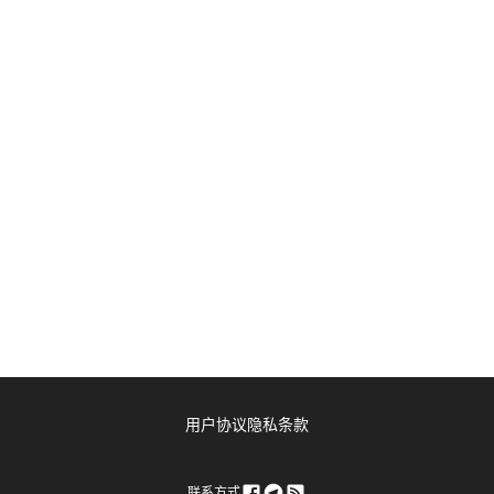
用户协议
隐私条款
联系方式