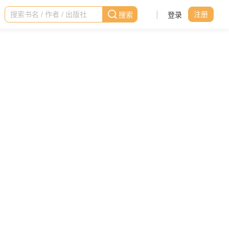
|
登录
注册