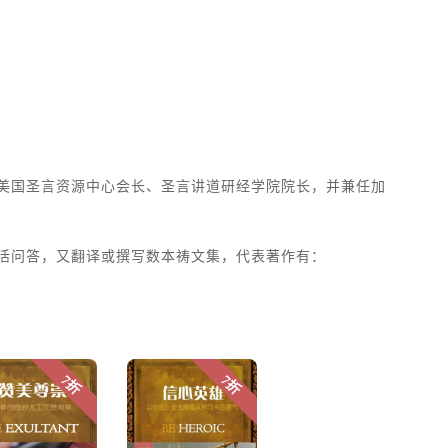
任美国圣言资源中心会长、圣言讲道研经学院院长，并兼任加
生活问答，又翻译或撰写数本祷文集，代表著作有：