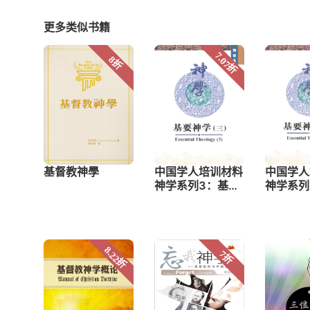
更多类似书籍