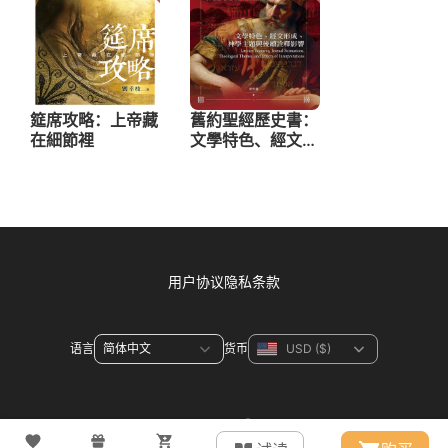
用户协议
隐私条款
语言
货币
联系方式