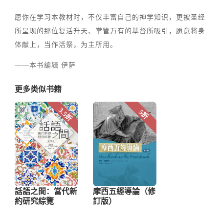
愿你在学习本教材时，不仅丰富自己的神学知识，更被圣经
所呈现的那位复活升天、掌管万有的基督所吸引，愿意将身
体献上，当作活祭，为主所用。
——本书编辑 伊萨
更多类似书籍