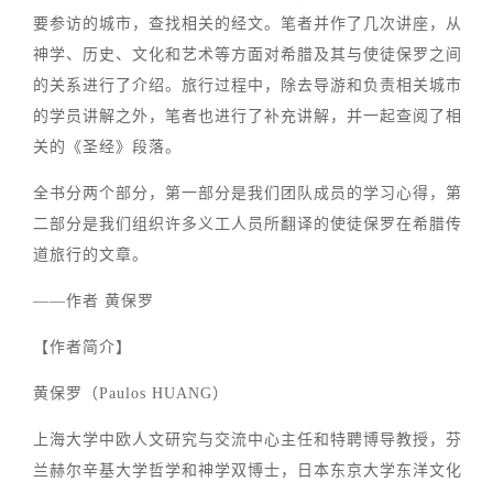
要参访的城市，查找相关的经文。笔者并作了几次讲座，从
神学、历史、文化和艺术等方面对希腊及其与使徒保罗之间
的关系进行了介绍。旅行过程中，除去导游和负责相关城市
的学员讲解之外，笔者也进行了补充讲解，并一起查阅了相
关的《圣经》段落。
全书分两个部分，第一部分是我们团队成员的学习心得，第
二部分是我们组织许多义工人员所翻译的使徒保罗在希腊传
道旅行的文章。
——作者 黄保罗
【作者简介】
黄保罗（Paulos HUANG）
上海大学中欧人文研究与交流中心主任和特聘博导教授，芬
兰赫尔辛基大学哲学和神学双博士，日本东京大学东洋文化