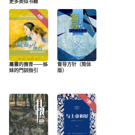
更多类似书籍