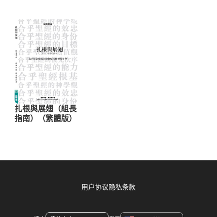
用户协议
隐私条款