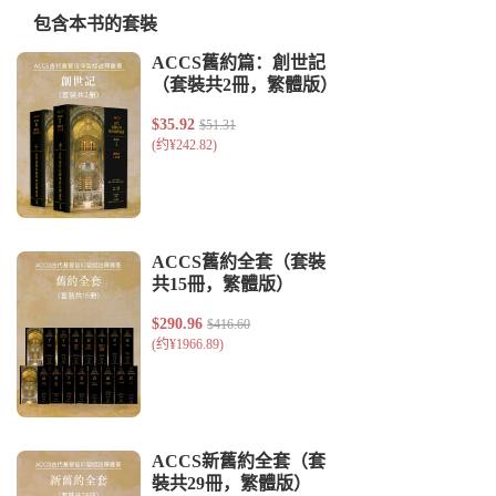
包含本书的套裝