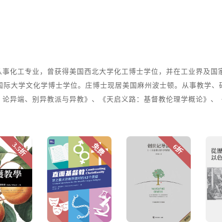
事化工专业，曾获得美国西北大学化工博士学位，并在工业界及国家级
一国际大学文化学博士学位。庄博士现居美国麻州波士顿。从事教学、
：论异端、别异教派与异教》、《天启义路：基督教伦理学概论》、