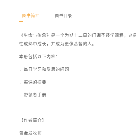
图书简介
图书目录
《生命与传承》是一个为期十二周的门训圣经学课程，这
性成熟中成长，并成为更像基督的人。
本册包括以下内容：
．每日学习和反思的问题
．每课的摘要
．带领者手册
【作者简介】
曾金发牧师