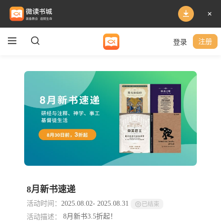
登录
注册
8月新书速递
活动时间：
2025.08.02
-
2025.08.31
已结束
活动描述：
8月新书3.5折起！