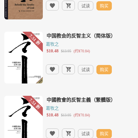
试读
购买
葛牧之
试读
购买
葛牧之
试读
购买