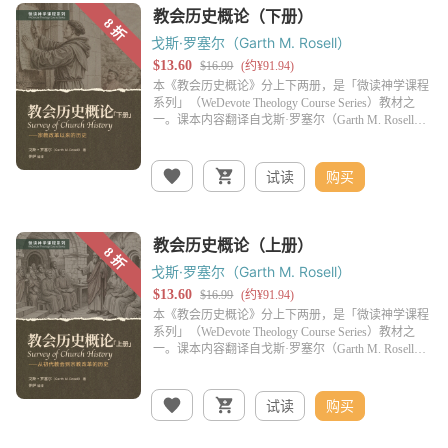
戈斯·罗塞尔（Garth M. Rosell）
试读
购买
戈斯·罗塞尔（Garth M. Rosell）
试读
购买