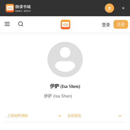
登录
注册
伊萨 (Isa Shen)
伊萨 (Isa Shen)