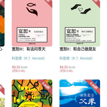
科恩德（R.T. Kendall）
科恩德（R.T. Kendall）