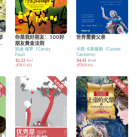
凯迪·保罗（Candy
卡西·卡斯滕斯（Cassie
Paul）
Carstens）