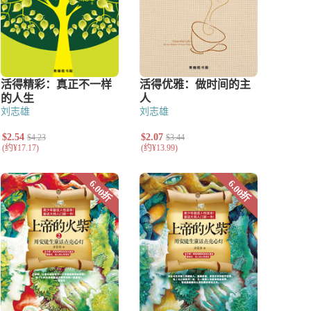
刘志雄
刘志雄